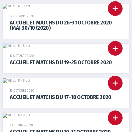
27 OCTOBRE 2020
ACCUEIL ET MATCHS DU 26-31 OCTOBRE 2020
(MÀJ 30/10/2020)
19 OCTOBRE 2020
ACCUEIL ET MATCHS DU 19-25 OCTOBRE 2020
12 OCTOBRE 2020
ACCUEIL ET MATCHS DU 17-18 OCTOBRE 2020
6 OCTOBRE 2020
ACCUEIL ET MATCHS DU 10-11 OCTOBRE 2020