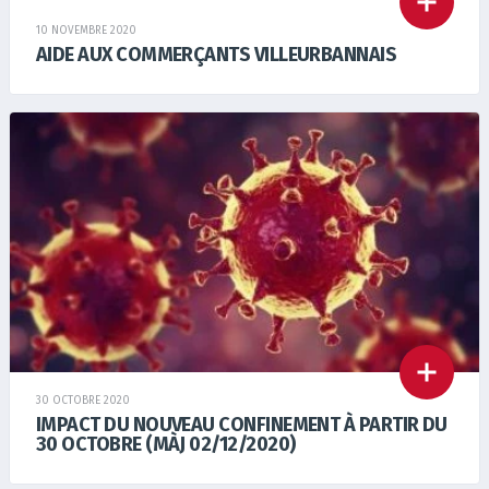
10 NOVEMBRE 2020
AIDE AUX COMMERÇANTS VILLEURBANNAIS
30 OCTOBRE 2020
IMPACT DU NOUVEAU CONFINEMENT À PARTIR DU
30 OCTOBRE (MÀJ 02/12/2020)