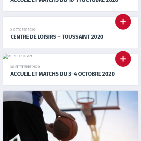
2 OCTOBRE 2020
CENTRE DE LOISIRS – TOUSSAINT 2020
30 SEPTEMBRE 2020
ACCUEIL ET MATCHS DU 3-4 OCTOBRE 2020