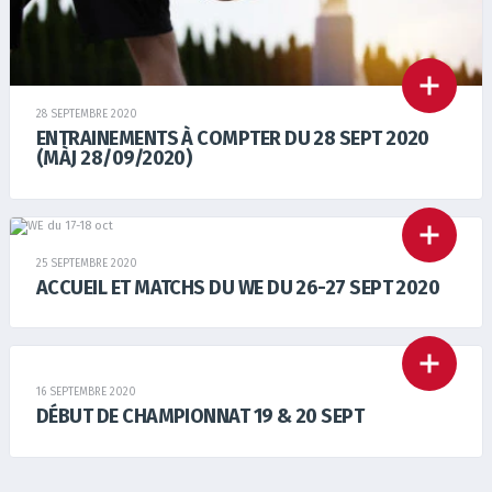
28 SEPTEMBRE 2020
ENTRAINEMENTS À COMPTER DU 28 SEPT 2020
(MÀJ 28/09/2020)
25 SEPTEMBRE 2020
ACCUEIL ET MATCHS DU WE DU 26-27 SEPT 2020
16 SEPTEMBRE 2020
DÉBUT DE CHAMPIONNAT 19 & 20 SEPT